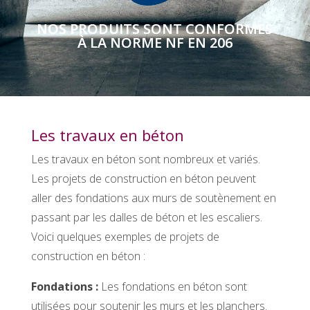
NOS PRODUITS SONT CONFORMES
À LA NORME NF EN 206
Les travaux en béton
Les travaux en béton sont nombreux et variés.
Les projets de construction en béton peuvent
aller des fondations aux murs de soutènement en
passant par les dalles de béton et les escaliers.
Voici quelques exemples de projets de
construction en béton :
Fondations :
Les fondations en béton sont
utilisées pour soutenir les murs et les planchers.