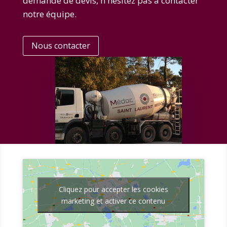
demande de devis, n'hésitez pas à contacter
notre équipe.
Nous contacter
Cliquez pour accepter les cookies
marketing et activer ce contenu