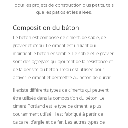
pour les projets de construction plus petits, tels
que les patios et les allées.
Composition du béton
Le béton est composé de ciment, de sable, de
gravier et d’eau. Le ciment est un liant qui
maintient le béton ensemble. Le sable et le gravier
sont des agrégats qui ajoutent de la résistance et
de la densité au béton. L’eau est utilisée pour
activer le ciment et permettre au béton de durcir.
Il existe différents types de ciments qui peuvent
être utilisés dans la composition du béton. Le
ciment Portland est le type de ciment le plus
couramment utilisé. Il est fabriqué à partir de
calcaire, d’argile et de fer. Les autres types de