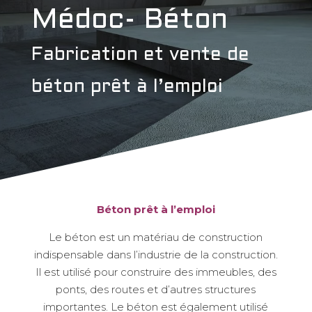
Médoc- Béton
Fabrication et vente de
béton prêt à l’emploi
Béton prêt à l’emploi
Le béton est un matériau de construction
indispensable dans l’industrie de la construction.
Il est utilisé pour construire des immeubles, des
ponts, des routes et d’autres structures
importantes. Le béton est également utilisé