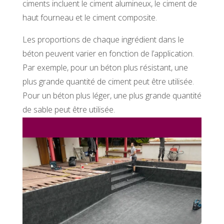
ciments incluent le ciment alumineux, le ciment de
haut fourneau et le ciment composite.
Les proportions de chaque ingrédient dans le
béton peuvent varier en fonction de l’application.
Par exemple, pour un béton plus résistant, une
plus grande quantité de ciment peut être utilisée.
Pour un béton plus léger, une plus grande quantité
de sable peut être utilisée.