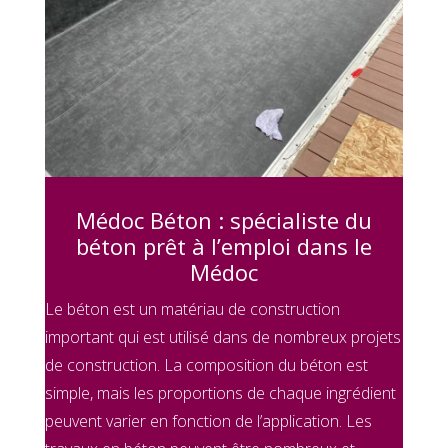
Médoc Béton : spécialiste du
béton prêt à l’emploi dans le
Médoc
Le béton est un matériau de construction
important qui est utilisé dans de nombreux projets
de construction. La composition du béton est
simple, mais les proportions de chaque ingrédient
peuvent varier en fonction de l’application. Les