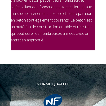
travaux en béton peuvent être nombreux et
variés, allant des fondations aux escaliers et aux
murs de soutènement. Les projets de réparation
en béton sont également courants. Le béton est
un matériau de construction durable et résistant
qui peut durer de nombreuses années avec un
entretien approprié.
NORME QUALITÉ