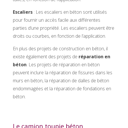
Escaliers
: Les escaliers en béton sont utilisés
pour fournir un accès facile aux différentes
parties d’une propriété. Les escaliers peuvent être
droits ou courbes, en fonction de l’application.
En plus des projets de construction en béton, il
existe également des projets de
réparation en
béton
. Les projets de réparation en béton
peuvent inclure la réparation de fissures dans les
murs en béton, la réparation de dalles de béton
endommagées et la réparation de fondations en
béton.
Le camion toupie béton