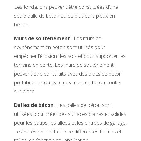
Les fondations peuvent être constituées d’une
seule dalle de béton ou de plusieurs pieux en
béton.
Murs de soutènement
: Les murs de
soutènement en béton sont utilisés pour
empêcher l’érosion des sols et pour supporter les
terrains en pente. Les murs de soutènement
peuvent être construits avec des blocs de béton
préfabriqués ou avec des murs en béton coulés
sur place.
Dalles de béton
: Les dalles de béton sont
utilisées pour créer des surfaces planes et solides
pour les patios, les allées et les entrées de garage.
Les dalles peuvent être de différentes formes et
tailles, en fonction de l’application.