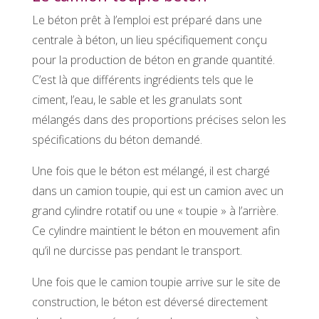
Le béton prêt à l’emploi est préparé dans une
centrale à béton, un lieu spécifiquement conçu
pour la production de béton en grande quantité.
C’est là que différents ingrédients tels que le
ciment, l’eau, le sable et les granulats sont
mélangés dans des proportions précises selon les
spécifications du béton demandé.
Une fois que le béton est mélangé, il est chargé
dans un camion toupie, qui est un camion avec un
grand cylindre rotatif ou une « toupie » à l’arrière.
Ce cylindre maintient le béton en mouvement afin
qu’il ne durcisse pas pendant le transport.
Une fois que le camion toupie arrive sur le site de
construction, le béton est déversé directement