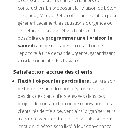
aléas sont courants sur les chantiers de
construction. En proposant la livraison de béton
le samedi, Médoc Béton offre une solution pour
gérer efficacement les situations d’urgence ou
les retards imprévus. Nos clients ont la
possibilité de
programmer une livraison le
samedi
afin de rattraper un retard ou de
répondre à une demande urgente, garantissant
ainsi la continuité des travaux.
Satisfaction accrue des clients
Flexibilité pour les particuliers
: La livraison
de béton le samedi répond également aux
besoins des particuliers engagés dans des
projets de construction ou de rénovation. Les
clients résidentiels peuvent ainsi organiser leurs
travaux le week-end, en toute souplesse, pour
lesquels le béton sera livré à leur convenance.