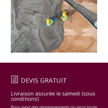
DEVIS GRATUIT
Livraison assurée le samedi (sous
conditions)
Pour avoir des renseignements ou pour toute