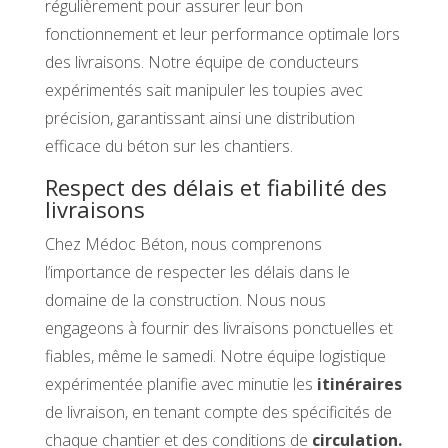
régulièrement pour assurer leur bon
fonctionnement et leur performance optimale lors
des livraisons. Notre équipe de conducteurs
expérimentés sait manipuler les toupies avec
précision, garantissant ainsi une distribution
efficace du béton sur les chantiers.
Respect des délais et fiabilité des
livraisons
Chez Médoc Béton, nous comprenons
l’importance de respecter les délais dans le
domaine de la construction. Nous nous
engageons à fournir des livraisons ponctuelles et
fiables, même le samedi. Notre équipe logistique
expérimentée planifie avec minutie les
itinéraires
de livraison, en tenant compte des spécificités de
chaque chantier et des conditions de
circulation.