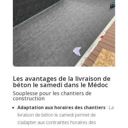
Les avantages de la livraison de
béton le samedi dans le Médoc
Souplesse pour les chantiers de
construction
Adaptation aux horaires des chantiers
: La
livraison de béton le samedi permet de
s’adapter aux contraintes horaires des