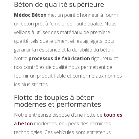
Béton de qualité supérieure
Médoc Béton
met un point d’honneur à fournir
un béton prêt à l’emploi de haute qualité. Nous
veillons à utiliser des matériaux de première
qualité, tels que le ciment et les agrégats, pour
garantir la résistance et la durabilité du béton.
Notre
processus de fabrication
rigoureux et
nos contrôles de qualité nous permettent de
fournir un produit fiable et conforme aux normes
les plus strictes.
Flotte de toupies à béton
modernes et performantes
Notre entreprise dispose d’une flotte de
toupies
à béton
modernes, équipées des dernières
technologies. Ces véhicules sont entretenus