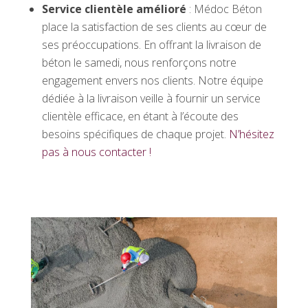
Service clientèle amélioré
: Médoc Béton
place la satisfaction de ses clients au cœur de
ses préoccupations. En offrant la livraison de
béton le samedi, nous renforçons notre
engagement envers nos clients. Notre équipe
dédiée à la livraison veille à fournir un service
clientèle efficace, en étant à l’écoute des
besoins spécifiques de chaque projet.
N’hésitez
pas à nous contacter !