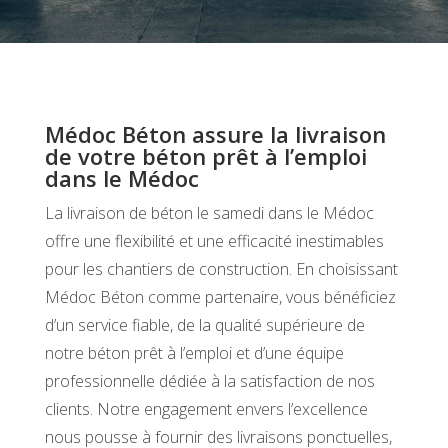
Médoc Béton assure la livraison
de votre béton prêt à l’emploi
dans le Médoc
La livraison de béton le samedi dans le Médoc
offre une flexibilité et une efficacité inestimables
pour les chantiers de construction. En choisissant
Médoc Béton comme partenaire, vous bénéficiez
d’un service fiable, de la qualité supérieure de
notre béton prêt à l’emploi et d’une équipe
professionnelle dédiée à la satisfaction de nos
clients. Notre engagement envers l’excellence
nous pousse à fournir des livraisons ponctuelles,