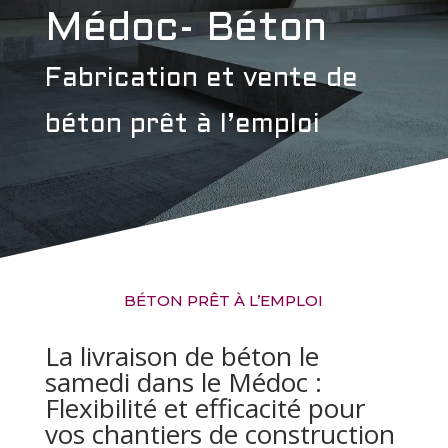
Médoc- Béton
Fabrication et vente de
béton prêt à l’emploi
BÉTON PRÊT À L’EMPLOI
La livraison de béton le
samedi dans le Médoc :
Flexibilité et efficacité pour
vos chantiers de construction