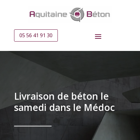
05 56 41 91 30
Livraison de béton le
samedi dans le Médoc