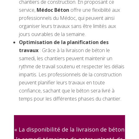
chantiers de construction. En proposant ce
service,
Médoc Béton
offre une flexibilité aux
professionnels du Médoc, qui peuvent ainsi
organiser leurs travaux sans être limités aux
jours ouvrables de la semaine.
Optimisation de la planification des
travaux
: Grâce à la livraison de béton le
samedi, les chantiers peuvent maintenir un
rythme de travail soutenu et respecter les délais
impartis. Les professionnels de la construction
peuvent planifier leurs travaux en toute
confiance, sachant que le béton sera livré à
temps pour les différentes phases du chantier.
« La disponibilité de la livraison de béton