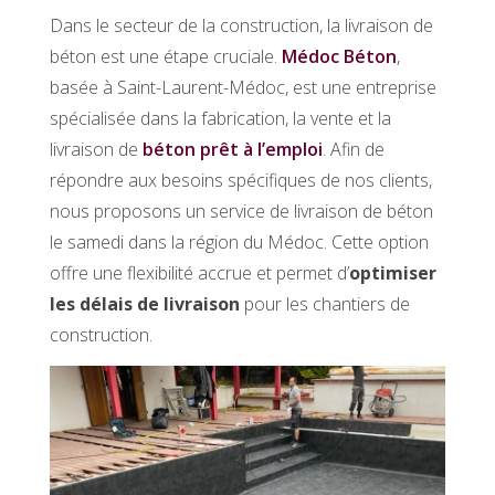
Dans le secteur de la construction, la livraison de
béton est une étape cruciale.
Médoc Béton
,
basée à Saint-Laurent-Médoc, est une entreprise
spécialisée dans la fabrication, la vente et la
livraison de
béton prêt à l’emploi
. Afin de
répondre aux besoins spécifiques de nos clients,
nous proposons un service de livraison de béton
le samedi dans la région du Médoc. Cette option
offre une flexibilité accrue et permet d’
optimiser
les délais de livraison
pour les chantiers de
construction.