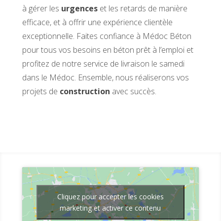
à gérer les
urgences
et les retards de manière
efficace, et à offrir une expérience clientèle
exceptionnelle. Faites confiance à Médoc Béton
pour tous vos besoins en béton prêt à l’emploi et
profitez de notre service de livraison le samedi
dans le Médoc. Ensemble, nous réaliserons vos
projets de
construction
avec succès.
Cliquez pour accepter les cookies
marketing et activer ce contenu