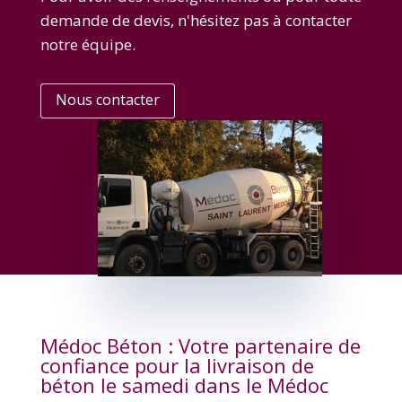
demande de devis, n'hésitez pas à contacter
notre équipe.
Nous contacter
Médoc Béton : Votre partenaire de
confiance pour la livraison de
béton le samedi dans le Médoc