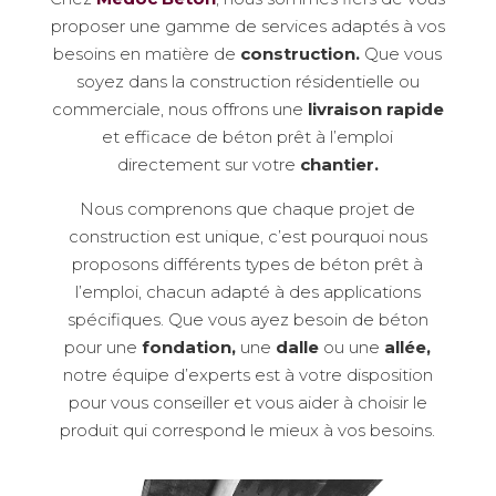
proposer une gamme de services adaptés à vos
besoins en matière de
construction.
Que vous
soyez dans la construction résidentielle ou
commerciale, nous offrons une
livraison rapide
et efficace de béton prêt à l’emploi
directement sur votre
chantier.
Nous comprenons que chaque projet de
construction est unique, c’est pourquoi nous
proposons différents types de béton prêt à
l’emploi, chacun adapté à des applications
spécifiques. Que vous ayez besoin de béton
pour une
fondation,
une
dalle
ou une
allée,
notre équipe d’experts est à votre disposition
pour vous conseiller et vous aider à choisir le
produit qui correspond le mieux à vos besoins.