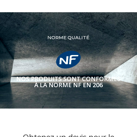
NORME QUALITÉ
NOS PRODUITS SONT CONFORMES
À LA NORME NF EN 206