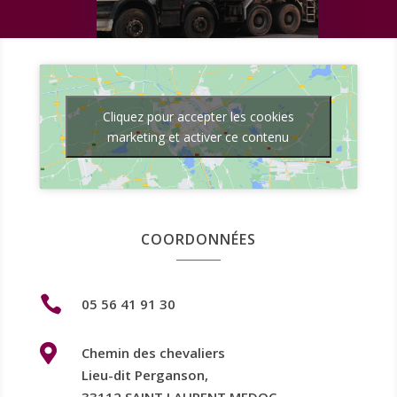
Cliquez pour accepter les cookies
marketing et activer ce contenu
COORDONNÉES

05 56 41 91 30

Chemin des chevaliers
Lieu-dit Perganson,