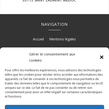
33112 SAINT LAURENT MEDOC
NAVIGATION
Accueil
Mentions légales
Gérer le consentement aux
cookies
RÉALISATION
Pour offrir les meilleures expériences, nous utilisons des technologies
telles que les cookies pour stocker et/ou accéder aux informations des
appareils. Le fait de consentir à ces technologies nous permettra de
traiter des données telles que le comportement de navigation ou les ID
uniques sur ce site. Le fait de ne pas consentir ou de retirer son
consentement peut avoir un effet négatif sur certaines caractéristiques
et fonctions.