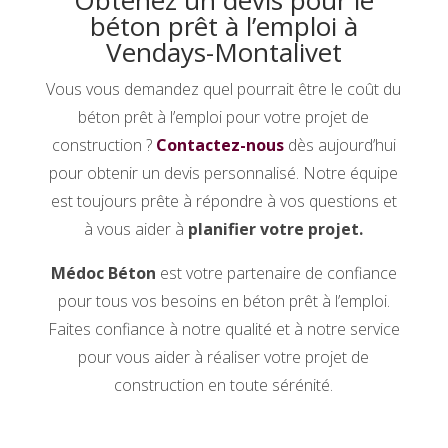
Obtenez un devis pour le
béton prêt à l’emploi à
Vendays-Montalivet
Vous vous demandez quel pourrait être le coût du
béton prêt à l’emploi pour votre projet de
construction ?
Contactez-nous
dès aujourd’hui
pour obtenir un devis personnalisé. Notre équipe
est toujours prête à répondre à vos questions et
à vous aider à
planifier votre projet.
Médoc Béton
est votre partenaire de confiance
pour tous vos besoins en béton prêt à l’emploi.
Faites confiance à notre qualité et à notre service
pour vous aider à réaliser votre projet de
construction en toute sérénité.