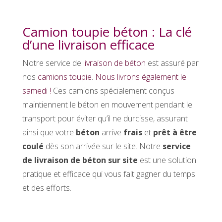
Camion toupie béton : La clé
d’une livraison efficace
Notre service de
livraison de béton
est assuré par
nos
camions toupie
.
Nous livrons également le
samedi !
Ces camions spécialement conçus
maintiennent le béton en mouvement pendant le
transport pour éviter qu’il ne durcisse, assurant
ainsi que votre
béton
arrive
frais
et
prêt à être
coulé
dès son arrivée sur le site. Notre
service
de livraison de béton sur site
est une solution
pratique et efficace qui vous fait gagner du temps
et des efforts.