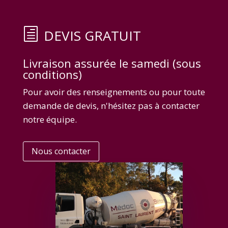
DEVIS GRATUIT
Livraison assurée le samedi (sous
conditions)
Pour avoir des renseignements ou pour toute
demande de devis, n'hésitez pas à contacter
notre équipe.
Nous contacter