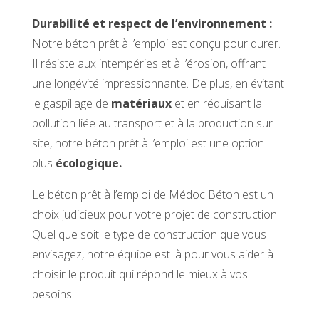
Durabilité et respect de l’environnement :
Notre béton prêt à l’emploi est conçu pour durer.
Il résiste aux intempéries et à l’érosion, offrant
une longévité impressionnante. De plus, en évitant
le gaspillage de
matériaux
et en réduisant la
pollution liée au transport et à la production sur
site, notre béton prêt à l’emploi est une option
plus
écologique.
Le béton prêt à l’emploi de Médoc Béton est un
choix judicieux pour votre projet de construction.
Quel que soit le type de construction que vous
envisagez, notre équipe est là pour vous aider à
choisir le produit qui répond le mieux à vos
besoins.