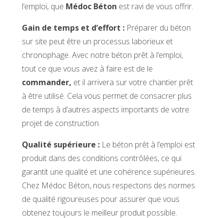
l’emploi, que
Médoc Béton
est ravi de vous offrir.
Gain de temps et d’effort :
Préparer du béton
sur site peut être un processus laborieux et
chronophage. Avec notre béton prêt à l’emploi,
tout ce que vous avez à faire est de le
commander,
et il arrivera sur votre chantier prêt
à être utilisé. Cela vous permet de consacrer plus
de temps à d’autres aspects importants de votre
projet de construction.
Qualité supérieure :
Le béton prêt à l’emploi est
produit dans des conditions contrôlées, ce qui
garantit une qualité et une cohérence supérieures.
Chez Médoc Béton, nous respectons des normes
de qualité rigoureuses pour assurer que vous
obtenez toujours le meilleur produit possible.