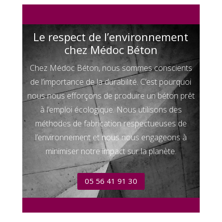
Le respect de l’environnement
chez Médoc Béton
Chez Médoc Béton, nous sommes conscients
de l’importance de la durabilité. C’est pourquoi
nous nous efforçons de produire un béton prêt
à l’emploi écologique. Nous utilisons des
méthodes de fabrication respectueuses de
l’environnement et nous nous engageons à
minimiser notre impact sur la planète.
05 56 41 91 30