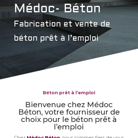
Médoc- Béton
Fabrication et vente de
béton prêt à l’emploi
Béton prêt à l’emploi
Bienvenue chez Médoc
Béton, votre fournisseur de
choix pour le béton prêt à
l’emploi
Chez
Médoc Béton
, nous sommes fiers de vous