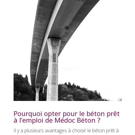
Pourquoi opter pour le béton prêt
à l’emploi de Médoc Béton ?
Il y a plusieurs avantages à choisir le béton prêt à