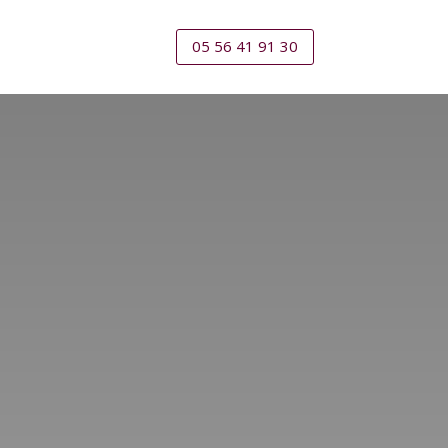
05 56 41 91 30