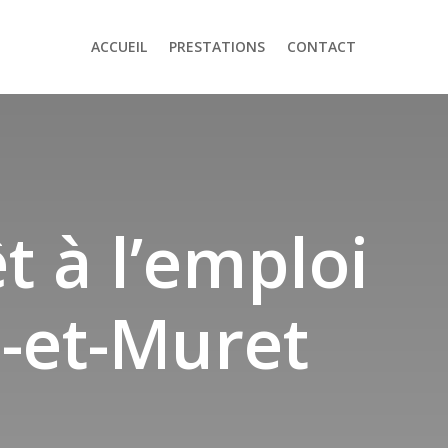
ACCUEIL
PRESTATIONS
CONTACT
t à l’emploi
-et-Muret