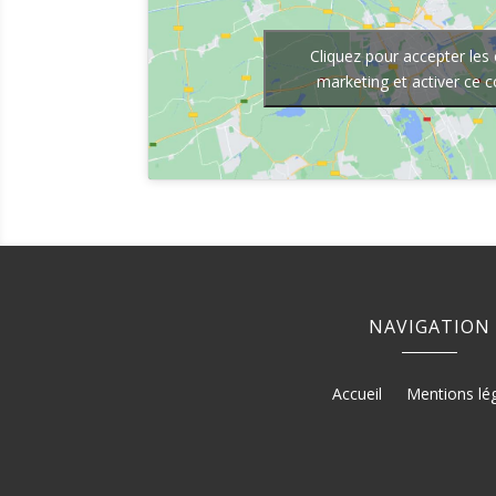
Cliquez pour accepter les
marketing et activer ce 
NAVIGATION
Accueil
Mentions lé