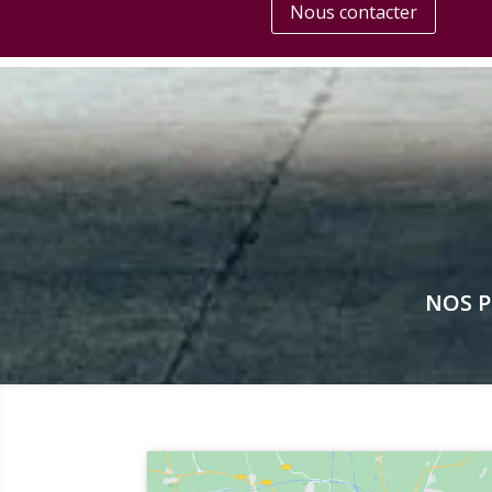
Nous contacter
NOS P