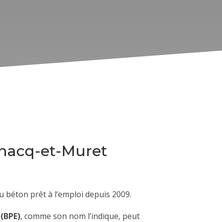
gnacq-et-Muret
 béton prêt à l’emploi depuis 2009.
 (BPE)
, comme son nom l’indique, peut