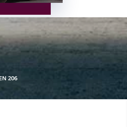
EN 206