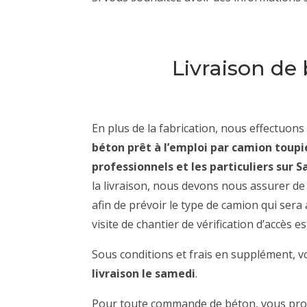
Livraison de
En plus de la fabrication, nous effectuon
béton prêt à l’emploi par camion toupi
professionnels et les particuliers sur
la livraison, nous devons nous assurer de 
afin de prévoir le type de camion qui sera
visite de chantier de vérification d’accès es
Sous conditions et frais en supplément, v
livraison le samedi
.
Pour toute commande de béton, vous pro