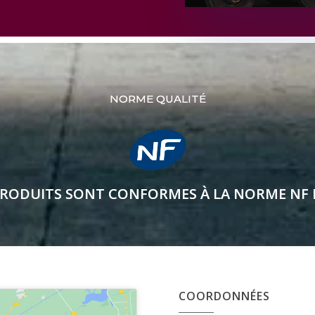
NORME QUALITÉ
RODUITS SONT CONFORMES À LA NORME NF 
COORDONNÉES