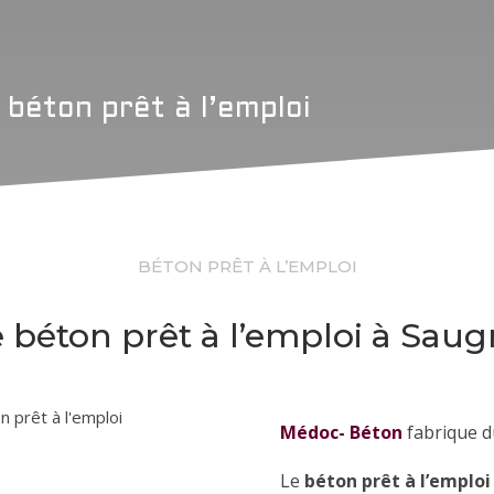
 béton prêt à l’emploi
BÉTON PRÊT À L’EMPLOI
e béton prêt à l’emploi à Sau
Médoc- Béton
fabrique du
Le
béton prêt à l’emploi