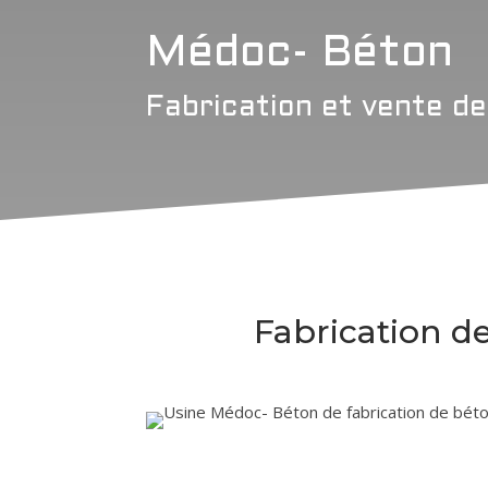
Médoc- Béton
Fabrication et vente de
Fabrication d