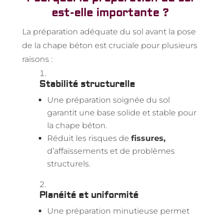
est-elle importante ?
La préparation adéquate du sol avant la pose
de la chape béton est cruciale pour plusieurs
raisons :
Stabilité structurelle
Une préparation soignée du sol
garantit une base solide et stable pour
la chape béton.
Réduit les risques de
fissures,
d’affaissements et de problèmes
structurels.
Planéité et uniformité
Une préparation minutieuse permet