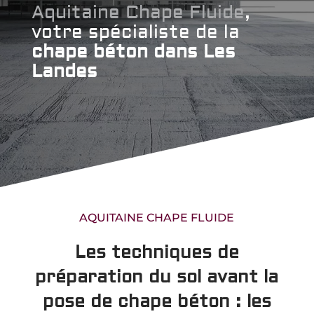
Aquitaine Chape Fluide
,
votre spécialiste de la
chape béton dans Les
Landes
AQUITAINE CHAPE FLUIDE
Les techniques de
préparation du sol avant la
pose de chape béton : les