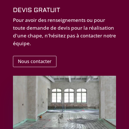
DEVIS GRATUIT
Pour avoir des renseignements ou pour
toute demande de devis pour la réalisation
d'une chape, n'hésitez pas à contacter notre
équipe.
Nous contacter