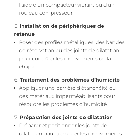
l’aide d’un compacteur vibrant ou d’un
rouleau compresseur.
Installation de périphériques de
retenue
Poser des profilés métalliques, des bandes
de réservation ou des joints de dilatation
pour contrôler les mouvements de la
chape.
Traitement des problèmes d’humidité
Appliquer une barrière d’étanchéité ou
des matériaux imperméabilisants pour
résoudre les problèmes d’humidité.
Préparation des joints de dilatation
Préparer et positionner les joints de
dilatation pour absorber les mouvements