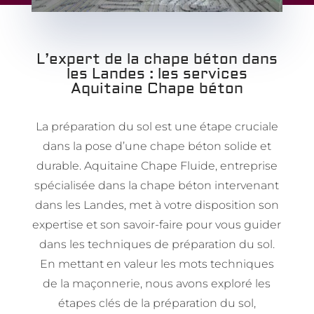
L’expert de la chape béton dans
les Landes : les services
Aquitaine Chape béton
La préparation du sol est une étape cruciale
dans la pose d’une chape béton solide et
durable. Aquitaine Chape Fluide, entreprise
spécialisée dans la chape béton intervenant
dans les Landes, met à votre disposition son
expertise et son savoir-faire pour vous guider
dans les techniques de préparation du sol.
En mettant en valeur les mots techniques
de la maçonnerie, nous avons exploré les
étapes clés de la préparation du sol,