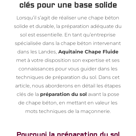
clés pour une base solide
Lorsqu’il s’agit de réaliser une chape béton
solide et durable, la préparation adéquate du
sol est essentielle. En tant qu’entreprise
spécialisée dans la chape béton intervenant
dans les Landes,
Aquitaine Chape Fluide
met à votre disposition son expertise et ses
connaissances pour vous guider dans les
techniques de préparation du sol. Dans cet
article, nous aborderons en détail les étapes
clés de la
préparation du sol
avant la pose
de chape béton, en mettant en valeur les
mots techniques de la maçonnerie.
Pourquoi la préparation du sol