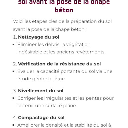
sol avant la pose de la chape
béton
Voici les étapes clés de la préparation du sol
avant la pose de la chape béton :
Nettoyage du sol
Éliminer les débris, la végétation
indésirable et les anciens revêtements.
Vérification de la résistance du sol
Évaluer la capacité portante du sol via une
étude géotechnique.
Nivellement du sol
Corriger les irrégularités et les pentes pour
obtenir une surface plane.
Compactage du sol
Améliorer la densité et la stabilité du sol à