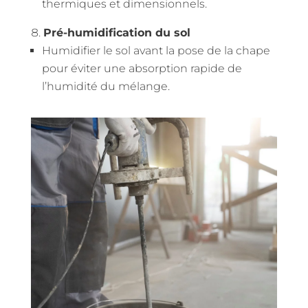
thermiques et dimensionnels.
Pré-humidification du sol
Humidifier le sol avant la pose de la chape
pour éviter une absorption rapide de
l’humidité du mélange.