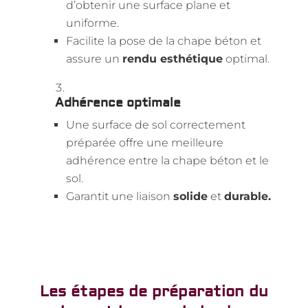
d’obtenir une surface plane et
uniforme.
Facilite la pose de la chape béton et
assure un
rendu esthétique
optimal.
Adhérence optimale
Une surface de sol correctement
préparée offre une meilleure
adhérence entre la chape béton et le
sol.
Garantit une liaison
solide
et
durable.
Les étapes de préparation du