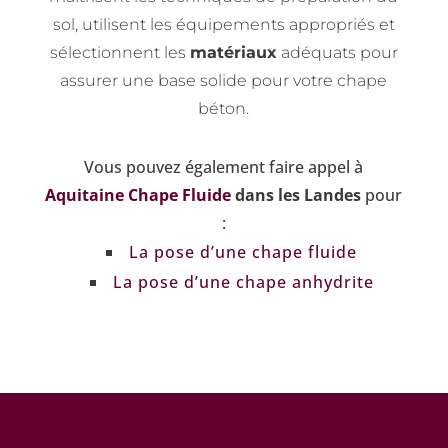
sol, utilisent les équipements appropriés et
sélectionnent les
matériaux
adéquats pour
assurer une base solide pour votre chape
béton.
Vous pouvez également faire appel à
Aquitaine Chape Fluide
dans les Landes
pour
:
La pose d’une chape fluide
La pose d’une chape anhydrite