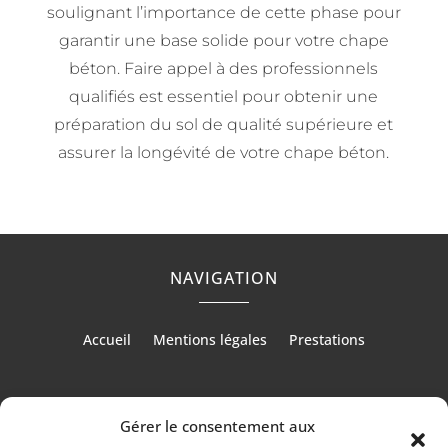
soulignant l’importance de cette phase pour
garantir une base solide pour votre chape
béton. Faire appel à des professionnels
qualifiés est essentiel pour obtenir une
préparation du sol de qualité supérieure et
assurer la longévité de votre chape béton.
NAVIGATION
Accueil
Mentions légales
Prestations
Gérer le consentement aux
RÉALISATION