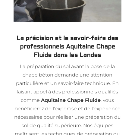
La précision et le savoir-faire des
professionnels Aquitaine Chape
Fluide dans les Landes
La préparation du sol avant la pose de la
chape béton demande une attention
particulière et un savoir-faire technique. En
faisant appel à des professionnels qualifiés
comme
Aquitaine Chape Fluide
, vous
bénéficierez de l’expertise et de l’expérience
nécessaires pour réaliser une préparation du
sol de qualité supérieure. Nos équipes
maîtrisent les techniques de préparation du