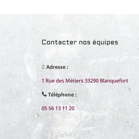
Contacter nos équipes
Adresse :
1 Rue des Métiers 33290 Blanquefort
Téléphone
:
05 56 13 11 20