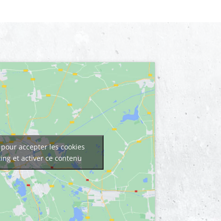
 pour accepter les cookies
ing et activer ce contenu