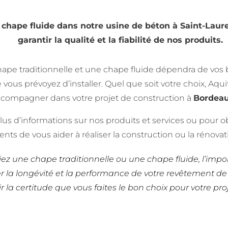
chape fluide dans notre usine de béton à Saint-Laur
garantir la qualité et la fiabilité de nos produits.
hape traditionnelle et une chape fluide dépendra de vos 
vous prévoyez d’installer. Quel que soit votre choix, Aqu
compagner dans votre projet de construction à
Bordeau
us d’informations sur nos produits et services ou pour ob
s de vous aider à réaliser la construction ou la rénovat
siez une chape traditionnelle ou une chape fluide, l’impo
r la longévité et la performance de votre revêtement de
r la certitude que vous faites le bon choix pour votre pr