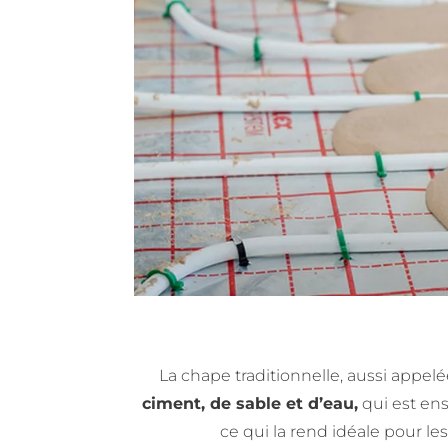
La chape traditionnelle, aussi appelé
ciment, de sable et d’eau,
qui est ens
ce qui la rend idéale pour les