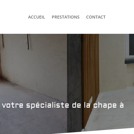
ACCUEIL
PRESTATIONS
CONTACT
x
, votre spécialiste de la chape à