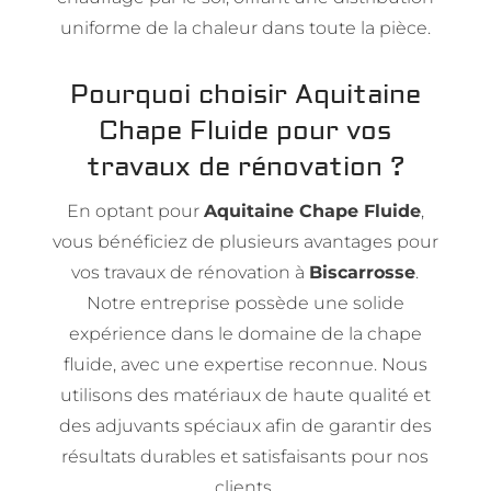
uniforme de la chaleur dans toute la pièce.
Pourquoi choisir Aquitaine
Chape Fluide pour vos
travaux de rénovation ?
En optant pour
Aquitaine Chape Fluide
,
vous bénéficiez de plusieurs avantages pour
vos travaux de rénovation à
Biscarrosse
.
Notre entreprise possède une solide
expérience dans le domaine de la chape
fluide, avec une expertise reconnue. Nous
utilisons des matériaux de haute qualité et
des adjuvants spéciaux afin de garantir des
résultats durables et satisfaisants pour nos
clients.