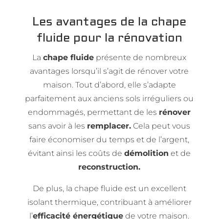
Les avantages de la chape
fluide pour la rénovation
La
chape fluide
présente de nombreux
avantages lorsqu’il s’agit de rénover votre
maison. Tout d’abord, elle s’adapte
parfaitement aux anciens sols irréguliers ou
endommagés, permettant de les
rénover
sans avoir à les
remplacer.
Cela peut vous
faire économiser du temps et de l’argent,
évitant ainsi les coûts de
démolition
et de
reconstruction.
De plus, la chape fluide est un excellent
isolant thermique, contribuant à améliorer
l’
efficacité énergétique
de votre maison.