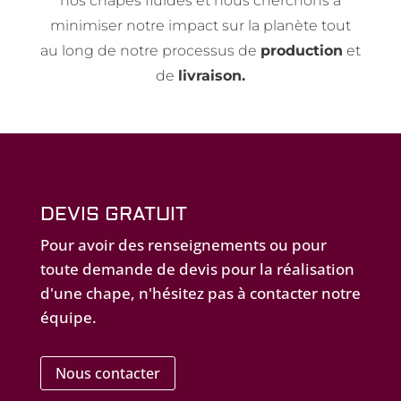
nos chapes fluides et nous cherchons à
minimiser notre impact sur la planète tout
au long de notre processus de
production
et
de
livraison.
DEVIS GRATUIT
Pour avoir des renseignements ou pour
toute demande de devis pour la réalisation
d'une chape, n'hésitez pas à contacter notre
équipe.
Nous contacter