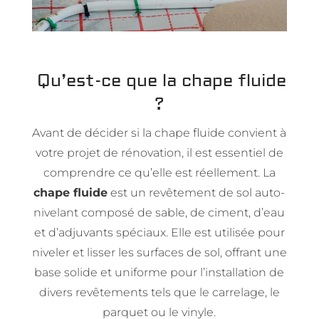
Qu’est-ce que la chape fluide
?
Avant de décider si la chape fluide convient à
votre projet de rénovation, il est essentiel de
comprendre ce qu’elle est réellement. La
chape fluide
est un revêtement de sol auto-
nivelant composé de sable, de ciment, d’eau
et d’adjuvants spéciaux. Elle est utilisée pour
niveler et lisser les surfaces de sol, offrant une
base solide et uniforme pour l’installation de
divers revêtements tels que le carrelage, le
parquet ou le vinyle.