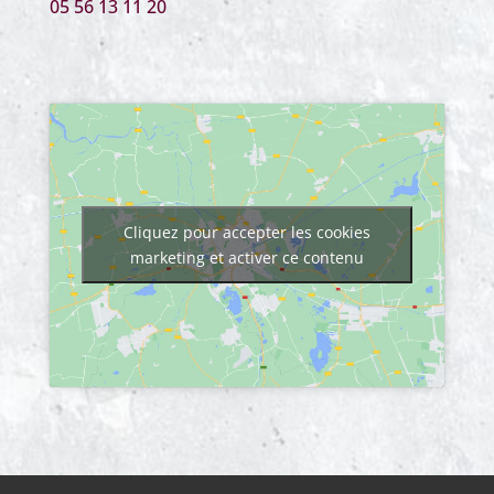
05 56 13 11 20
Cliquez pour accepter les cookies
marketing et activer ce contenu