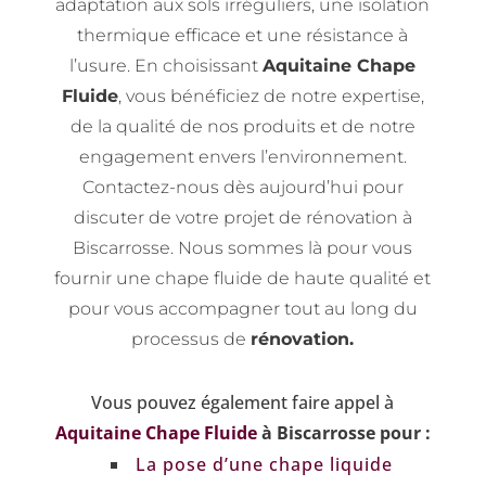
adaptation aux sols irréguliers, une isolation
thermique efficace et une résistance à
l’usure. En choisissant
Aquitaine Chape
Fluide
, vous bénéficiez de notre expertise,
de la qualité de nos produits et de notre
engagement envers l’environnement.
Contactez-nous dès aujourd’hui pour
discuter de votre projet de rénovation à
Biscarrosse. Nous sommes là pour vous
fournir une chape fluide de haute qualité et
pour vous accompagner tout au long du
processus de
rénovation.
Vous pouvez également faire appel à
Aquitaine Chape Fluide
à Biscarrosse pour :
La pose d’une chape liquide