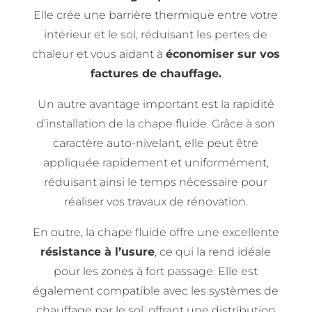
Elle crée une barrière thermique entre votre
intérieur et le sol, réduisant les pertes de
chaleur et vous aidant à
économiser sur vos
factures de chauffage.
Un autre avantage important est la rapidité
d’installation de la chape fluide. Grâce à son
caractère auto-nivelant, elle peut être
appliquée rapidement et uniformément,
réduisant ainsi le temps nécessaire pour
réaliser vos travaux de rénovation.
En outre, la chape fluide offre une excellente
résistance à l’usure
, ce qui la rend idéale
pour les zones à fort passage. Elle est
également compatible avec les systèmes de
chauffage par le sol, offrant une distribution