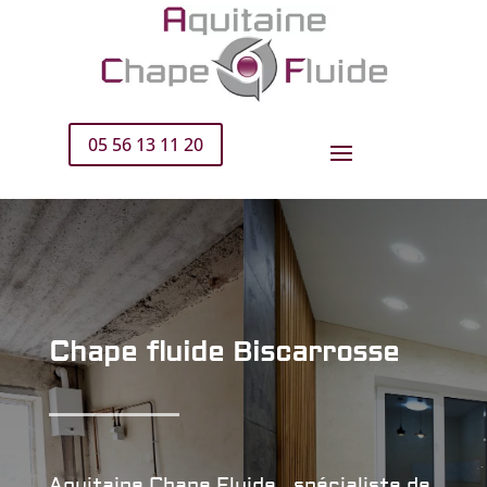
05 56 13 11 20
Chape fluide Biscarrosse
Aquitaine Chape Fluide
, spécialiste de