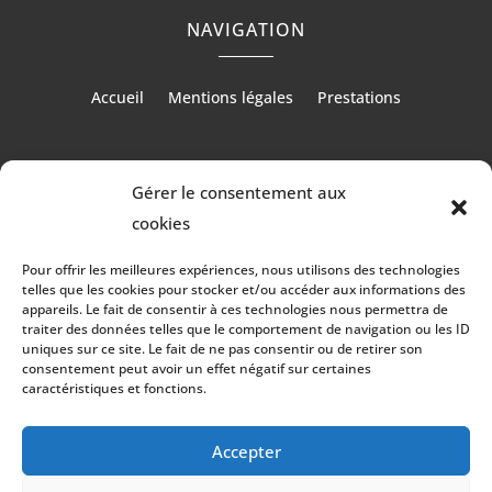
NAVIGATION
Accueil
Mentions légales
Prestations
Gérer le consentement aux
RÉALISATION
cookies
Pour offrir les meilleures expériences, nous utilisons des technologies
telles que les cookies pour stocker et/ou accéder aux informations des
appareils. Le fait de consentir à ces technologies nous permettra de
traiter des données telles que le comportement de navigation ou les ID
uniques sur ce site. Le fait de ne pas consentir ou de retirer son
consentement peut avoir un effet négatif sur certaines
caractéristiques et fonctions.
Accepter
Les prestations Aquitaine Chape Fluide