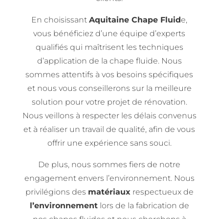
En choisissant
Aquitaine Chape Fluid
e,
vous bénéficiez d’une équipe d’experts
qualifiés qui maîtrisent les techniques
d’application de la chape fluide. Nous
sommes attentifs à vos besoins spécifiques
et nous vous conseillerons sur la meilleure
solution pour votre projet de rénovation.
Nous veillons à respecter les délais convenus
et à réaliser un travail de qualité, afin de vous
offrir une expérience sans souci.
De plus, nous sommes fiers de notre
engagement envers l’environnement. Nous
privilégions des
matériaux
respectueux de
l’environnement
lors de la fabrication de