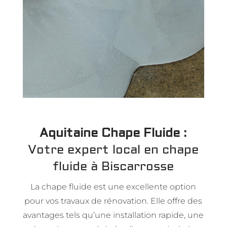
Aquitaine Chape Fluide
:
Votre expert local en chape
fluide à Biscarrosse
La chape fluide est une excellente option
pour vos travaux de rénovation. Elle offre des
avantages tels qu’une installation rapide, une