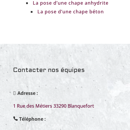
La pose d’une chape anhydrite
La pose d’une chape béton
Contacter nos équipes
Adresse :
1 Rue des Métiers 33290 Blanquefort
Téléphone
: