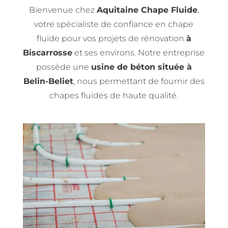
Bienvenue chez
Aquitaine Chape Fluide
,
votre spécialiste de confiance en chape
fluide pour vos projets de rénovation
à
Biscarrosse
et ses environs. Notre entreprise
possède une
usine de béton située à
Belin-Beliet
, nous permettant de fournir des
chapes fluides de haute qualité.