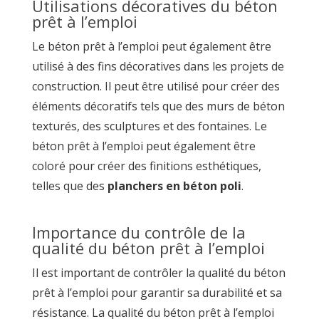
Utilisations décoratives du béton
prêt à l’emploi
Le béton prêt à l’emploi peut également être
utilisé à des fins décoratives dans les projets de
construction. Il peut être utilisé pour créer des
éléments décoratifs tels que des murs de béton
texturés, des sculptures et des fontaines. Le
béton prêt à l’emploi peut également être
coloré pour créer des finitions esthétiques,
telles que des
planchers en béton poli
.
Importance du contrôle de la
qualité du béton prêt à l’emploi
Il est important de contrôler la qualité du béton
prêt à l’emploi pour garantir sa durabilité et sa
résistance. La qualité du béton prêt à l’emploi