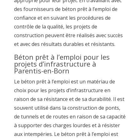
approprié pour leur projet. En travaillant avec
des fournisseurs de béton prêt à l’emploi de
confiance et en suivant les procédures de
contrôle de la qualité, les projets de
construction peuvent être réalisés avec succès
et avec des résultats durables et résistants.
Béton prêt à l’emploi pour les
projets d’infrastructure à
Parentis-en-Born
Le béton prêt à l’emploi est un matériau de
choix pour les projets d’infrastructure en
raison de sa résistance et de sa durabilité. Il est
souvent utilisé dans la construction de ponts,
de tunnels et de routes en raison de sa capacité
à supporter des charges lourdes et à résister
aux intempéries. Le béton prêt à l’emploi est