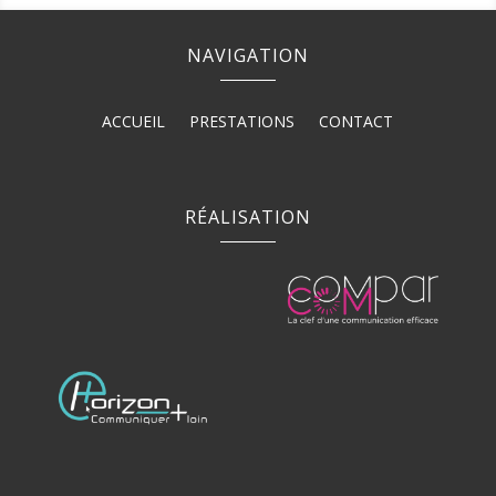
NAVIGATION
ACCUEIL
PRESTATIONS
CONTACT
RÉALISATION