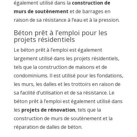
également utilisé dans la
construction de
murs de soutènement
et de barrages en
raison de sa résistance à l’eau et à la pression.
Béton prêt à l’emploi pour les
projets résidentiels
Le béton prêt à l’emploi est également
largement utilisé dans les projets résidentiels,
tels que la construction de maisons et de
condominiums. Il est utilisé pour les fondations,
les murs, les dalles et les trottoirs en raison de
sa facilité d’utilisation et de sa résistance. Le
béton prêt à l’emploi est également utilisé dans
les
projets de rénovation
, tels que la
construction de murs de soutènement et la
réparation de dalles de béton.