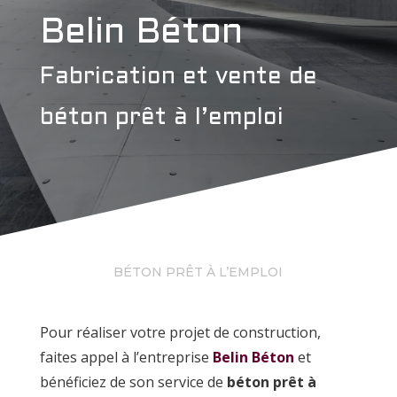
Belin Béton
Fabrication et vente de
béton prêt à l’emploi
BÉTON PRÊT À L’EMPLOI
Pour réaliser votre projet de construction,
faites appel à l’entreprise
Belin Béton
et
bénéficiez de son service de
béton prêt à