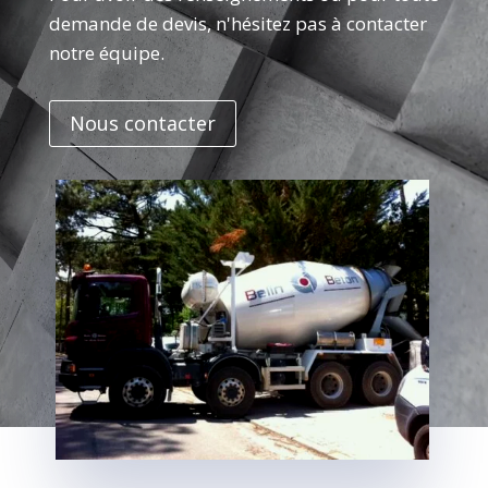
demande de devis, n'hésitez pas à contacter
notre équipe.
Nous contacter