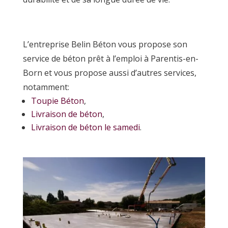
L’entreprise Belin Béton vous propose son
service de béton prêt à l’emploi à Parentis-en-
Born et vous propose aussi d’autres services,
notamment:
Toupie Béton
,
Livraison de béton
,
Livraison de béton le samedi
.