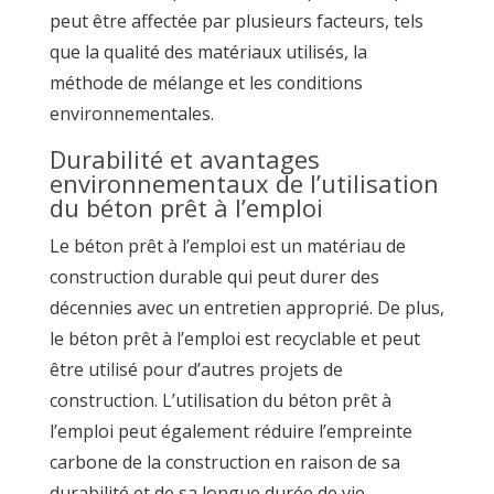
peut être affectée par plusieurs facteurs, tels
que la qualité des matériaux utilisés, la
méthode de mélange et les conditions
environnementales.
Durabilité et avantages
environnementaux de l’utilisation
du béton prêt à l’emploi
Le béton prêt à l’emploi est un matériau de
construction durable qui peut durer des
décennies avec un entretien approprié. De plus,
le béton prêt à l’emploi est recyclable et peut
être utilisé pour d’autres projets de
construction. L’utilisation du béton prêt à
l’emploi peut également réduire l’empreinte
carbone de la construction en raison de sa
durabilité et de sa longue durée de vie.