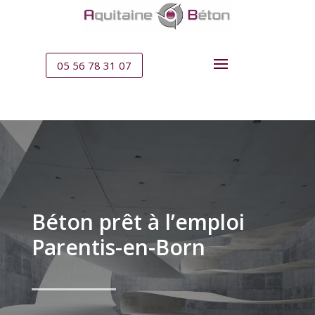
05 56 78 31 07
Béton prêt à l’emploi
Parentis-en-Born