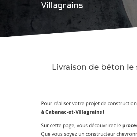
Villagrains
Livraison de béton le
Pour réaliser votre projet de construction,
à Cabanac-et-Villagrains
!
Sur cette page, vous découvrirez le
proce
Que vous soyez un constructeur chevronné