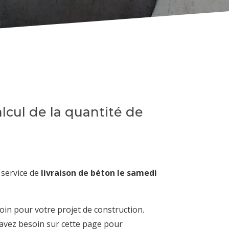
lcul de la quantité de
 service de
livraison de béton le samedi
oin pour votre projet de construction.
avez besoin sur cette page pour