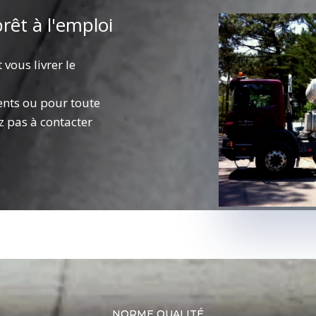
rêt à l'emploi
vous livrer le
ents ou pour toute
z pas à contacter
NORME QUALITÉ