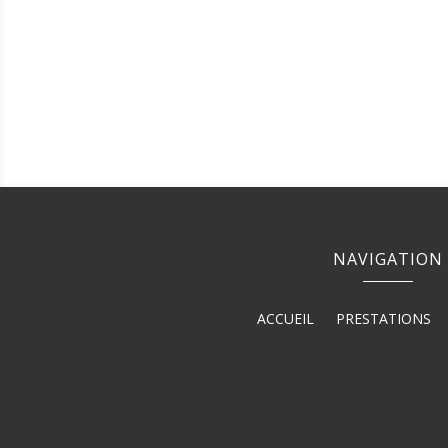
NAVIGATION
ACCUEIL
PRESTATIONS