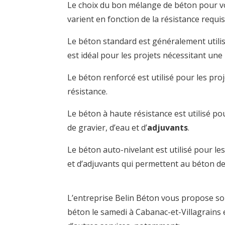
Le choix du bon mélange de béton pour votr
varient en fonction de la résistance requi
Le béton standard est généralement utilisé
est idéal pour les projets nécessitant un
Le béton renforcé est utilisé pour les pr
résistance.
Le béton à haute résistance est utilisé po
de gravier, d’eau et d’
adjuvants
.
Le béton auto-nivelant est utilisé pour les
et d’adjuvants qui permettent au béton d
L’entreprise Belin Béton vous propose son
béton le samedi à Cabanac-et-Villagrains