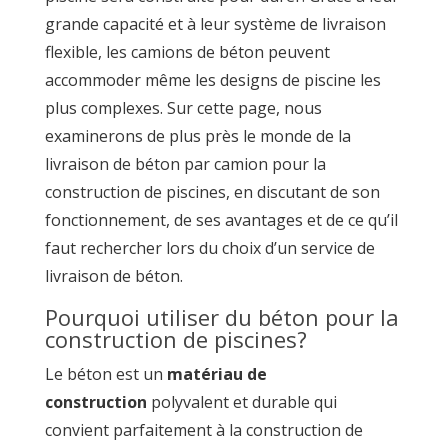
grande capacité et à leur système de livraison
flexible, les camions de béton peuvent
accommoder même les designs de piscine les
plus complexes. Sur cette page, nous
examinerons de plus près le monde de la
livraison de béton par camion pour la
construction de piscines, en discutant de son
fonctionnement, de ses avantages et de ce qu’il
faut rechercher lors du choix d’un service de
livraison de béton.
Pourquoi utiliser du béton pour la
construction de piscines?
Le béton est un
matériau de
construction
polyvalent et durable qui
convient parfaitement à la construction de