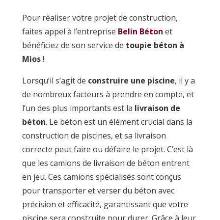
Pour réaliser votre projet de construction,
faites appel à l’entreprise
Belin Béton
et
bénéficiez de son service de
toupie béton à
Mios
!
Lorsqu’il s’agit de
construire une piscine
, il y a
de nombreux facteurs à prendre en compte, et
l’un des plus importants est la
livraison de
béton
. Le béton est un élément crucial dans la
construction de piscines, et sa livraison
correcte peut faire ou défaire le projet. C’est là
que les camions de livraison de béton entrent
en jeu. Ces camions spécialisés sont conçus
pour transporter et verser du béton avec
précision et efficacité, garantissant que votre
piscine sera construite pour durer. Grâce à leur