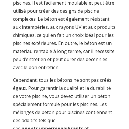
piscines. Il est facilement moulable et peut être
utilisé pour créer des designs de piscine
complexes. Le béton est également résistant
aux intempéries, aux rayons UV et aux produits
chimiques, ce qui en fait un choix idéal pour les
piscines extérieures. En outre, le béton est un
matériau rentable à long terme, car il nécessite
peu d’entretien et peut durer des décennies
avec le bon entretien.
Cependant, tous les bétons ne sont pas créés
égaux. Pour garantir la qualité et la durabilité
de votre piscine, vous devez utiliser un béton
spécialement formulé pour les piscines. Les
mélanges de béton pour piscines contiennent
des additifs tels que
des
agents
imperméabilisants
et