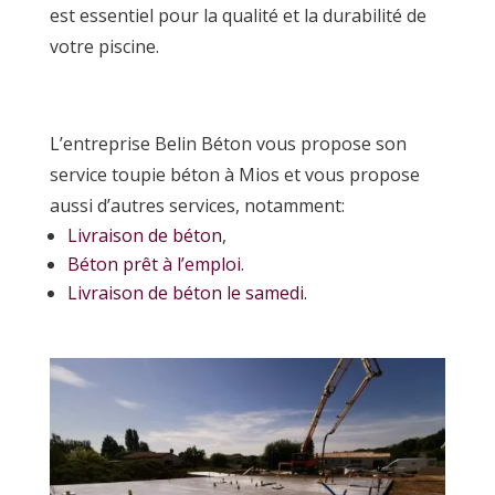
est essentiel pour la qualité et la durabilité de
votre piscine.
L’entreprise Belin Béton vous propose son
service toupie béton à Mios et vous propose
aussi d’autres services, notamment:
Livraison de béton
,
Béton prêt à l’emploi
.
Livraison de béton le samedi
.