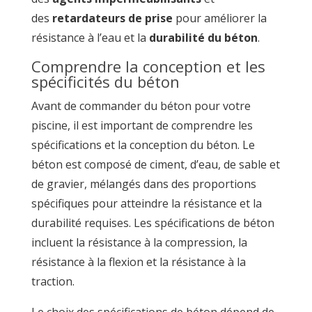
des
retardateurs de prise
pour améliorer la
résistance à l’eau et la
durabilité du béton
.
Comprendre la conception et les
spécificités du béton
Avant de commander du béton pour votre
piscine, il est important de comprendre les
spécifications et la conception du béton. Le
béton est composé de ciment, d’eau, de sable et
de gravier, mélangés dans des proportions
spécifiques pour atteindre la résistance et la
durabilité requises. Les spécifications de béton
incluent la résistance à la compression, la
résistance à la flexion et la résistance à la
traction.