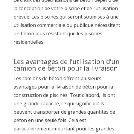
Le choix des spécifications de béton dépend de
la conception de votre piscine et de l’utilisation
prévue. Les piscines qui seront soumises à une
utilisation commerciale ou publique nécessitent
un béton plus résistant que les piscines
résidentielles.
Les avantages de l’utilisation d’un
camion de béton pour la livraison
Les camions de béton offrent plusieurs
avantages pour la livraison de béton pour la
construction de piscines. Tout d’abord, ils ont
une grande capacité, ce qui signifie qu’ils
peuvent transporter de grandes quantités de
béton en une seule fois. Cela est
particulièrement important pour les grandes