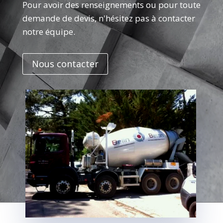
Pour avoir des renseignements ou pour toute
demande de devis, n'hésitez pas à contacter
notre équipe.
Nous contacter