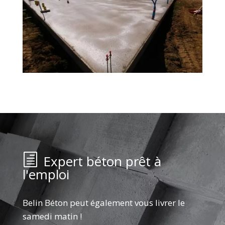
Expert béton prêt à
l'emploi
Belin Béton peut également vous livrer le
samedi matin !