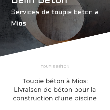
Belin Béton
Services de toupie béton à
Mios
TOUPIE BÉTON
Toupie béton à Mios:
Livraison de béton pour la
construction d’une piscine