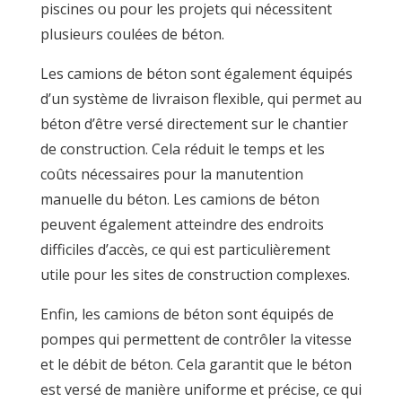
piscines ou pour les projets qui nécessitent
plusieurs coulées de béton.
Les camions de béton sont également équipés
d’un système de livraison flexible, qui permet au
béton d’être versé directement sur le chantier
de construction. Cela réduit le temps et les
coûts nécessaires pour la manutention
manuelle du béton. Les camions de béton
peuvent également atteindre des endroits
difficiles d’accès, ce qui est particulièrement
utile pour les sites de construction complexes.
Enfin, les camions de béton sont équipés de
pompes qui permettent de contrôler la vitesse
et le débit de béton. Cela garantit que le béton
est versé de manière uniforme et précise, ce qui