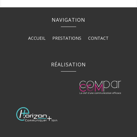
NAVIGATION
ACCUEIL
PRESTATIONS
CONTACT
RÉALISATION