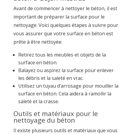
Avant de commencer à nettoyer le béton, il est
important de préparer la surface pour le
nettoyage. Voici quelques étapes à suivre pour
vous assurer que votre surface en béton est
prête à être nettoyée:
Retirez tous les meubles et objets de la
surface en béton.
Balayez ou aspirez la surface pour enlever
les débris et la saleté en vrac.
Utilisez un tuyau d’arrosage pour mouiller la
surface en béton. Cela aidera à ramollir la
saleté et la crasse.
Outils et matériaux pour le
nettoyage du béton
Il existe plusieurs outils et matériaux que vous