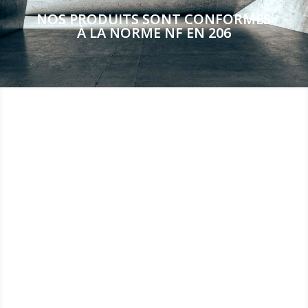
NOS PRODUITS SONT CONFORMES
À LA NORME NF EN 206