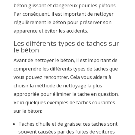
béton glissant et dangereux pour les piétons.
Par conséquent, il est important de nettoyer
régulièrement le béton pour préserver son
apparence et éviter les accidents.
Les différents types de taches sur
le béton
Avant de nettoyer le béton, il est important de
comprendre les différents types de taches que
vous pouvez rencontrer. Cela vous aidera à
choisir la méthode de nettoyage la plus
appropriée pour éliminer la tache en question.
Voici quelques exemples de taches courantes
sur le béton:
Taches d’huile et de graisse: ces taches sont
souvent causées par des fuites de voitures