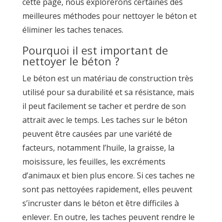
cette page, nous explorerons certaines des
meilleures méthodes pour nettoyer le béton et
éliminer les taches tenaces.
Pourquoi il est important de
nettoyer le béton ?
Le béton est un matériau de construction très
utilisé pour sa durabilité et sa résistance, mais
il peut facilement se tacher et perdre de son
attrait avec le temps. Les taches sur le béton
peuvent être causées par une variété de
facteurs, notamment l’huile, la graisse, la
moisissure, les feuilles, les excréments
d’animaux et bien plus encore. Si ces taches ne
sont pas nettoyées rapidement, elles peuvent
s’incruster dans le béton et être difficiles à
enlever. En outre, les taches peuvent rendre le