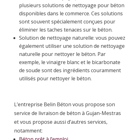
plusieurs solutions de nettoyage pour béton
disponibles dans le commerce. Ces solutions
sont souvent spécialement conçues pour
éliminer les taches tenaces sur le béton.
Solution de nettoyage naturelle: vous pouvez
également utiliser une solution de nettoyage
naturelle pour nettoyer le béton. Par
exemple, le vinaigre blanc et le bicarbonate
de soude sont des ingrédients couramment
utilisés pour nettoyer le béton.
L’entreprise Belin Béton vous propose son
service de livraison de béton à Gujan-Mestras
et vous propose aussi d’autres services,
notamment:
Béton prêt à l’emploi
,