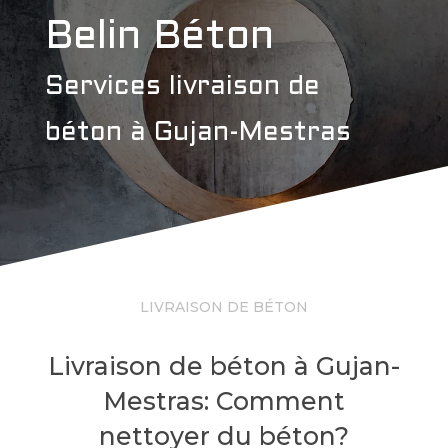
Belin Béton
Services livraison de
béton à Gujan-Mestras
LIVRAISON DE BÉTON
Livraison de béton à Gujan-
Mestras: Comment
nettoyer du béton?