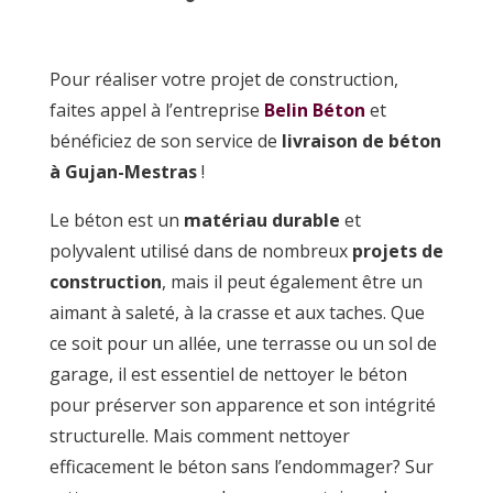
Pour réaliser votre projet de construction,
faites appel à l’entreprise
Belin Béton
et
bénéficiez de son service de
livraison de béton
à Gujan-Mestras
!
Le béton est un
matériau
durable
et
polyvalent utilisé dans de nombreux
projets de
construction
, mais il peut également être un
aimant à saleté, à la crasse et aux taches. Que
ce soit pour un allée, une terrasse ou un sol de
garage, il est essentiel de nettoyer le béton
pour préserver son apparence et son intégrité
structurelle. Mais comment nettoyer
efficacement le béton sans l’endommager? Sur