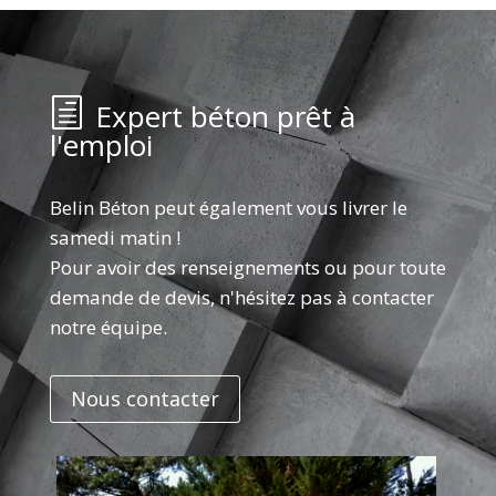
Expert béton prêt à
l'emploi
Belin Béton peut également vous livrer le
samedi matin !
Pour avoir des renseignements ou pour toute
demande de devis, n'hésitez pas à contacter
notre équipe.
Nous contacter