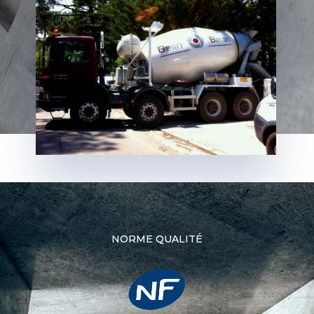
NORME QUALITÉ