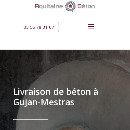
05 56 78 31 07
Livraison de béton à
Gujan-Mestras