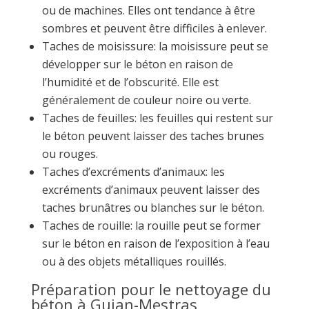
ou de machines. Elles ont tendance à être
sombres et peuvent être difficiles à enlever.
Taches de moisissure: la moisissure peut se
développer sur le béton en raison de
l’humidité et de l’obscurité. Elle est
généralement de couleur noire ou verte.
Taches de feuilles: les feuilles qui restent sur
le béton peuvent laisser des taches brunes
ou rouges.
Taches d’excréments d’animaux: les
excréments d’animaux peuvent laisser des
taches brunâtres ou blanches sur le béton.
Taches de rouille: la rouille peut se former
sur le béton en raison de l’exposition à l’eau
ou à des objets métalliques rouillés.
Préparation pour le nettoyage du
béton à Gujan-Mestras