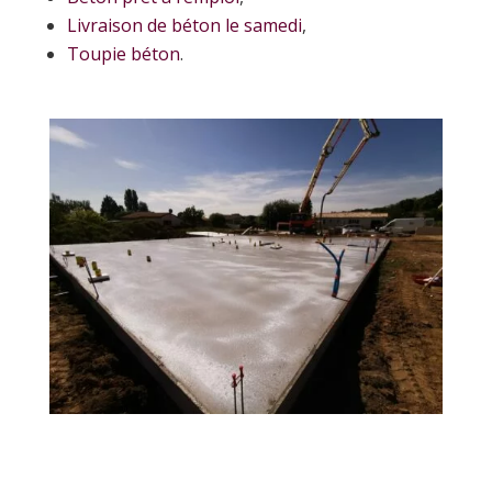
Livraison de béton le samedi
,
Toupie béton
.