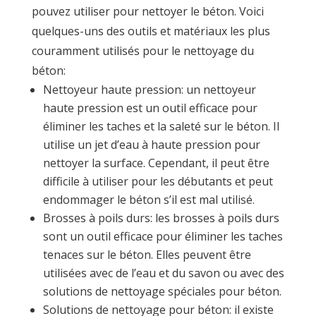
pouvez utiliser pour nettoyer le béton. Voici
quelques-uns des outils et matériaux les plus
couramment utilisés pour le nettoyage du
béton:
Nettoyeur haute pression: un nettoyeur
haute pression est un outil efficace pour
éliminer les taches et la saleté sur le béton. Il
utilise un jet d’eau à haute pression pour
nettoyer la surface. Cependant, il peut être
difficile à utiliser pour les débutants et peut
endommager le béton s’il est mal utilisé.
Brosses à poils durs: les brosses à poils durs
sont un outil efficace pour éliminer les taches
tenaces sur le béton. Elles peuvent être
utilisées avec de l’eau et du savon ou avec des
solutions de nettoyage spéciales pour béton.
Solutions de nettoyage pour béton: il existe