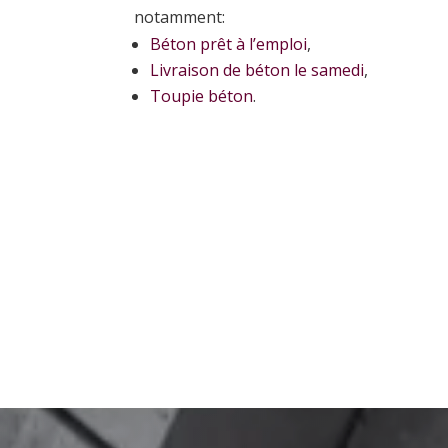
notamment:
Béton prêt à l’emploi
,
Livraison de béton le samedi
,
Toupie béton
.