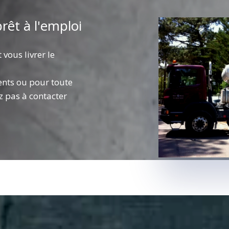
rêt à l'emploi
vous livrer le
ents ou pour toute
z pas à contacter