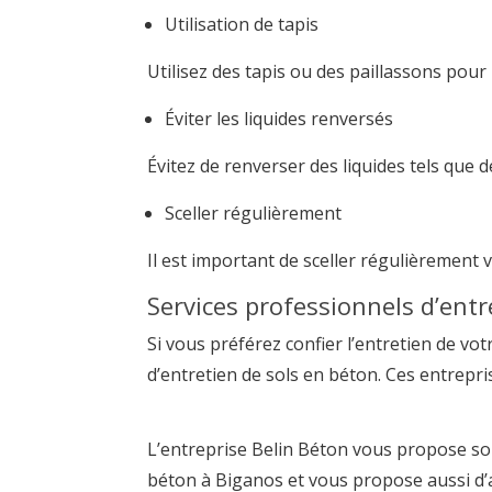
Utilisation de tapis
Utilisez des tapis ou des paillassons pour p
Éviter les liquides renversés
Évitez de renverser des liquides tels que 
Sceller régulièrement
Il est important de sceller régulièrement 
Services professionnels d’entr
Si vous préférez confier l’entretien de vo
d’entretien de sols en béton. Ces entrepr
L’entreprise Belin Béton vous propose son
béton à Biganos et vous propose aussi d’a