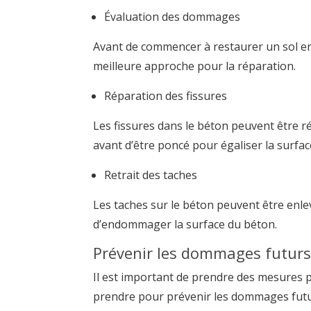
Évaluation des dommages
Avant de commencer à restaurer un sol e
meilleure approche pour la réparation.
Réparation des fissures
Les fissures dans le béton peuvent être 
avant d’être poncé pour égaliser la surfac
Retrait des taches
Les taches sur le béton peuvent être enlev
d’endommager la surface du béton.
Prévenir les dommages futurs
Il est important de prendre des mesures 
prendre pour prévenir les dommages futu