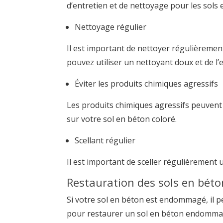
d’entretien et de nettoyage pour les sols 
Nettoyage régulier
Il est important de nettoyer régulièrement
pouvez utiliser un nettoyant doux et de l’
Éviter les produits chimiques agressifs
Les produits chimiques agressifs peuvent 
sur votre sol en béton coloré.
Scellant régulier
Il est important de sceller régulièrement 
Restauration des sols en bé
Si votre sol en béton est endommagé, il p
pour restaurer un sol en béton endomma