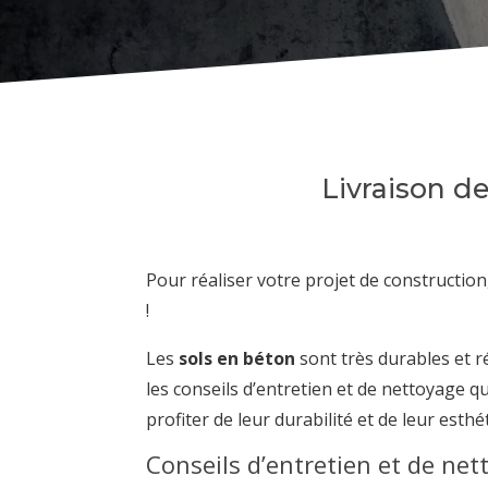
Livraison d
Pour réaliser votre projet de construction,
!
Les
sols en béton
sont très durables et r
les conseils d’entretien et de nettoyage 
profiter de leur durabilité et de leur esth
Conseils d’entretien et de net