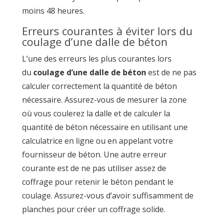
moins 48 heures.
Erreurs courantes à éviter lors du
coulage d’une dalle de béton
L’une des erreurs les plus courantes lors
du
coulage d’une dalle de béton
est de ne pas
calculer correctement la quantité de béton
nécessaire. Assurez-vous de mesurer la zone
où vous coulerez la dalle et de calculer la
quantité de béton nécessaire en utilisant une
calculatrice en ligne ou en appelant votre
fournisseur de béton. Une autre erreur
courante est de ne pas utiliser assez de
coffrage pour retenir le béton pendant le
coulage. Assurez-vous d’avoir suffisamment de
planches pour créer un coffrage solide.