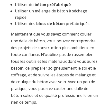
Utiliser du
béton
préfabriqué
Utiliser un mélange de béton à séchage
rapide
Utiliser des
blocs de béton
préfabriqués
Maintenant que vous savez comment couler
une dalle de béton, vous pouvez entreprendre
des projets de construction plus ambitieux en
toute confiance. N’oubliez pas de rassembler
tous les outils et les matériaux dont vous aurez
besoin, de préparer soigneusement le sol et le
coffrage, et de suivre les étapes de mélange et
de coulage du béton avec soin. Avec un peu de
pratique, vous pourrez couler une dalle de
béton solide et de qualité professionnelle en un
rien de temps.