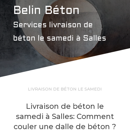
Belin Béton
Services livraison de
béton le samedi à Salles
LIVRAISON DE BÉTON LE SAMEDI
Livraison de béton le
samedi à Salles: Comment
couler une dalle de béton ?