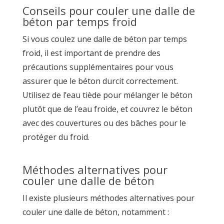
Conseils pour couler une dalle de
béton par temps froid
Si vous coulez une dalle de béton par temps
froid, il est important de prendre des
précautions supplémentaires pour vous
assurer que le béton durcit correctement.
Utilisez de l’eau tiède pour mélanger le béton
plutôt que de l’eau froide, et couvrez le béton
avec des couvertures ou des bâches pour le
protéger du froid.
Méthodes alternatives pour
couler une dalle de béton
Il existe plusieurs méthodes alternatives pour
couler une dalle de béton, notamment :