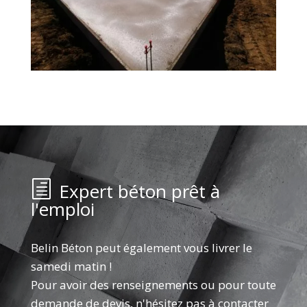
Expert béton prêt à
l'emploi
Belin Béton peut également vous livrer le
samedi matin !
Pour avoir des renseignements ou pour toute
demande de devis, n'hésitez pas à contacter