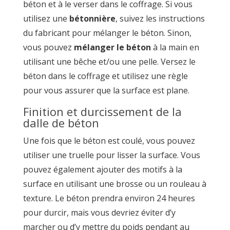
béton et à le verser dans le coffrage. Si vous
utilisez une
bétonnière
, suivez les instructions
du fabricant pour mélanger le béton. Sinon,
vous pouvez
mélanger le béton
à la main en
utilisant une bêche et/ou une pelle. Versez le
béton dans le coffrage et utilisez une règle
pour vous assurer que la surface est plane.
Finition et durcissement de la
dalle de béton
Une fois que le béton est coulé, vous pouvez
utiliser une truelle pour lisser la surface. Vous
pouvez également ajouter des motifs à la
surface en utilisant une brosse ou un rouleau à
texture. Le béton prendra environ 24 heures
pour durcir, mais vous devriez éviter d’y
marcher ou d’y mettre du poids pendant au