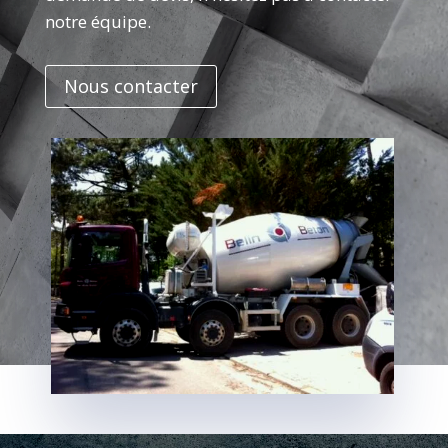
notre équipe.
Nous contacter