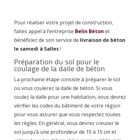
Pour réaliser votre projet de construction,
faites appel à l’entreprise
Belin Béton
et
bénéficiez de son service de
livraison de béton
le samedi à Salles
!
Préparation du sol pour le
coulage de la dalle de béton
La prochaine étape consiste à préparer le sol
où vous coulerez la dalle de béton. Si vous
coulez la dalle pour une habitation, vous devrez
vérifier les codes du bâtiment de votre région
pour vous assurer que vous respectez toutes
les règles. En général, vous devrez creuser le
sol jusqu’à une profondeur de 10 à 15 cm et