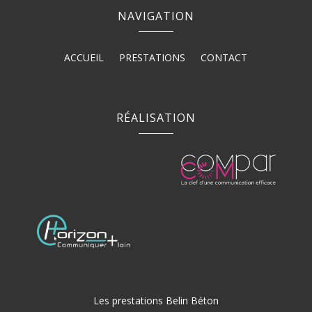
NAVIGATION
ACCUEIL
PRESTATIONS
CONTACT
RÉALISATION
Les prestations Belin Béton