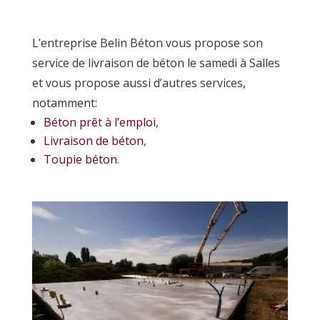
L’entreprise Belin Béton vous propose son
service de livraison de béton le samedi à Salles
et vous propose aussi d’autres services,
notamment:
Béton prêt à l’emploi
,
Livraison de béton
,
Toupie béton
.