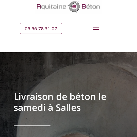
05 56 78 31 07
Livraison de béton le
samedi à Salles