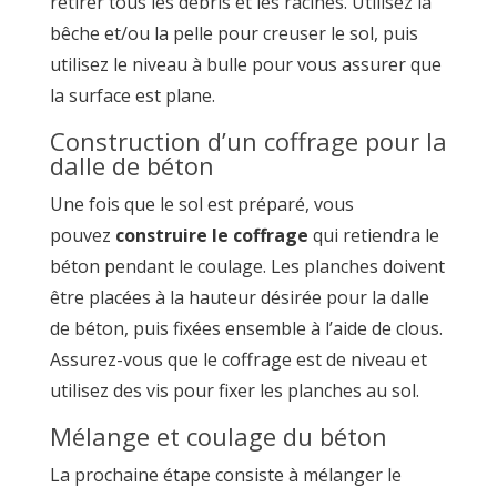
retirer tous les débris et les racines. Utilisez la
bêche et/ou la pelle pour creuser le sol, puis
utilisez le niveau à bulle pour vous assurer que
la surface est plane.
Construction d’un coffrage pour la
dalle de béton
Une fois que le sol est préparé, vous
pouvez
construire le coffrage
qui retiendra le
béton pendant le coulage. Les planches doivent
être placées à la hauteur désirée pour la dalle
de béton, puis fixées ensemble à l’aide de clous.
Assurez-vous que le coffrage est de niveau et
utilisez des vis pour fixer les planches au sol.
Mélange et coulage du béton
La prochaine étape consiste à mélanger le